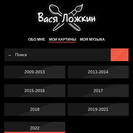
ОБО МНЕ
МОИ КАРТИНЫ
МОЯ МУЗЫКА
2009-2013
2013-2014
2015-2016
2017
2018
2019-2021
2022