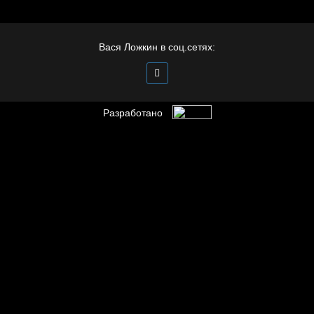
Вася Ложкин в соц.сетях:
Разработано