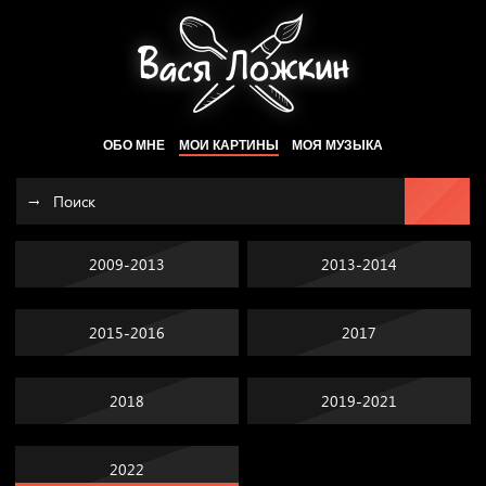
ОБО МНЕ
МОИ КАРТИНЫ
МОЯ МУЗЫКА
2009-2013
2013-2014
2015-2016
2017
2018
2019-2021
2022