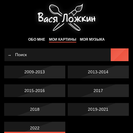
ОБО МНЕ
МОИ КАРТИНЫ
МОЯ МУЗЫКА
2009-2013
2013-2014
2015-2016
2017
2018
2019-2021
2022