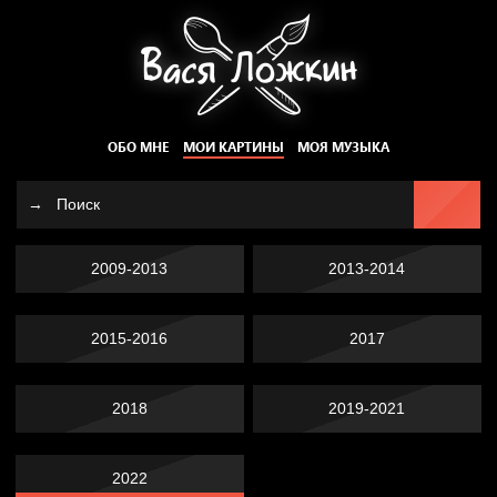
ОБО МНЕ
МОИ КАРТИНЫ
МОЯ МУЗЫКА
2009-2013
2013-2014
2015-2016
2017
2018
2019-2021
2022