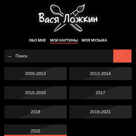
ОБО МНЕ
МОИ КАРТИНЫ
МОЯ МУЗЫКА
2009-2013
2013-2014
2015-2016
2017
2018
2019-2021
2022