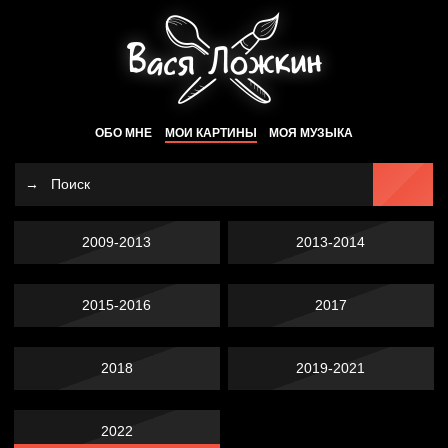
ОБО МНЕ
МОИ КАРТИНЫ
МОЯ МУЗЫКА
2009-2013
2013-2014
2015-2016
2017
2018
2019-2021
2022