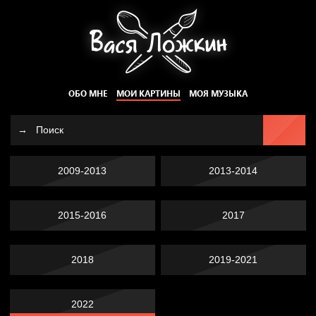
ОБО МНЕ
МОИ КАРТИНЫ
МОЯ МУЗЫКА
2009-2013
2013-2014
2015-2016
2017
2018
2019-2021
2022