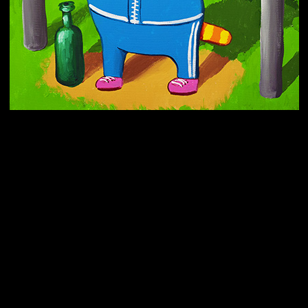
Попытка заняться спортом №10
Попытка заняться спортом №7
Попытка заняться спортом №3
Попытка заняться спортом №9
Попытка заняться спортом №6