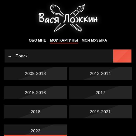
ОБО МНЕ
МОИ КАРТИНЫ
МОЯ МУЗЫКА
2009-2013
2013-2014
2015-2016
2017
2018
2019-2021
2022