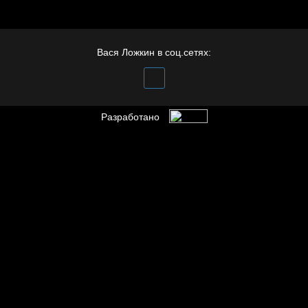
Иди
Вася Ложкин в соц.сетях:
Разработано