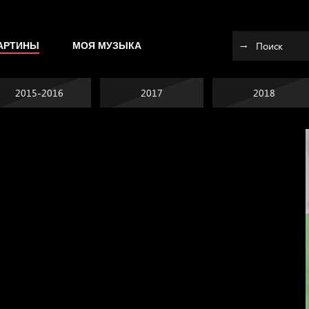
АРТИНЫ
МОЯ МУЗЫКА
2015-2016
2017
2018
Попытка заняться
спортом №10