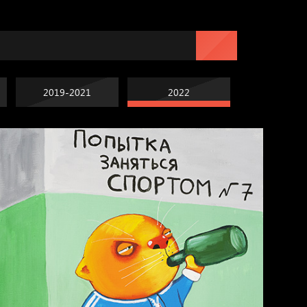
2019-2021
2022