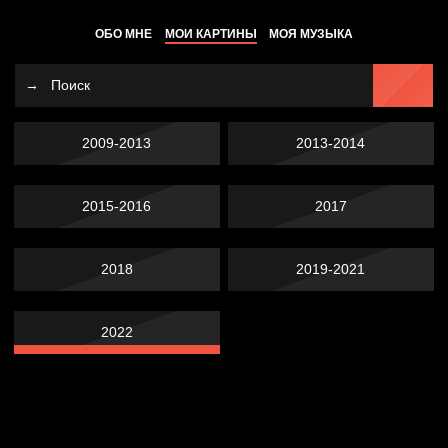
ОБО МНЕ
МОИ КАРТИНЫ
МОЯ МУЗЫКА
2009-2013
2013-2014
2015-2016
2017
2018
2019-2021
2022