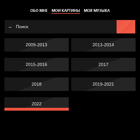
ОБО МНЕ
МОИ КАРТИНЫ
МОЯ МУЗЫКА
2009-2013
2013-2014
2015-2016
2017
2018
2019-2021
2022