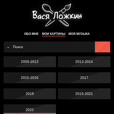
ОБО МНЕ
МОИ КАРТИНЫ
МОЯ МУЗЫКА
2009-2013
2013-2014
2015-2016
2017
2018
2019-2021
2022