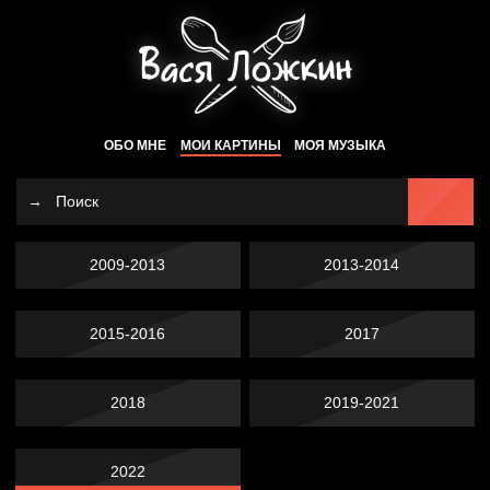
ОБО МНЕ
МОИ КАРТИНЫ
МОЯ МУЗЫКА
2009-2013
2013-2014
2015-2016
2017
2018
2019-2021
2022