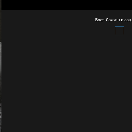
Вася Ложкин в соц.