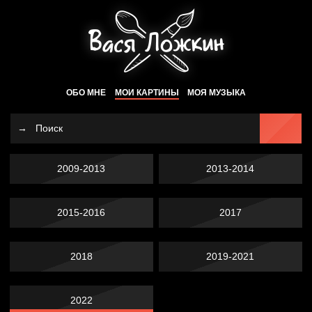
ОБО МНЕ
МОИ КАРТИНЫ
МОЯ МУЗЫКА
2009-2013
2013-2014
2015-2016
2017
2018
2019-2021
2022