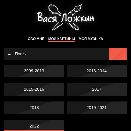
ОБО МНЕ
МОИ КАРТИНЫ
МОЯ МУЗЫКА
2009-2013
2013-2014
2015-2016
2017
2018
2019-2021
2022