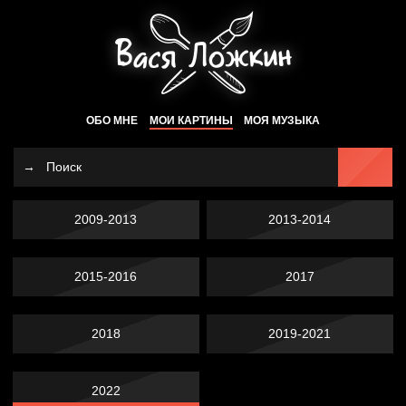
ОБО МНЕ
МОИ КАРТИНЫ
МОЯ МУЗЫКА
2009-2013
2013-2014
2015-2016
2017
2018
2019-2021
2022