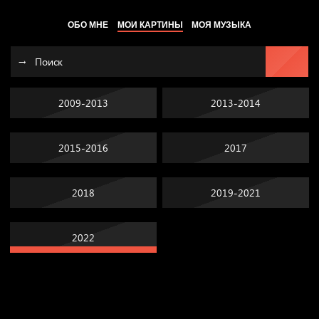
ОБО МНЕ
МОИ КАРТИНЫ
МОЯ МУЗЫКА
2009-2013
2013-2014
2015-2016
2017
2018
2019-2021
2022