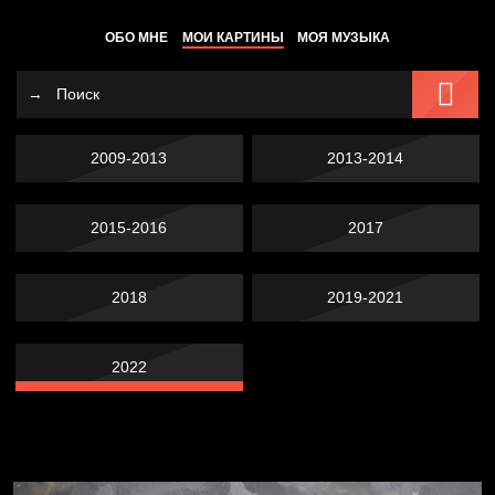
ОБО МНЕ
МОИ КАРТИНЫ
МОЯ МУЗЫКА
2009-2013
2013-2014
2015-2016
2017
2018
2019-2021
2022