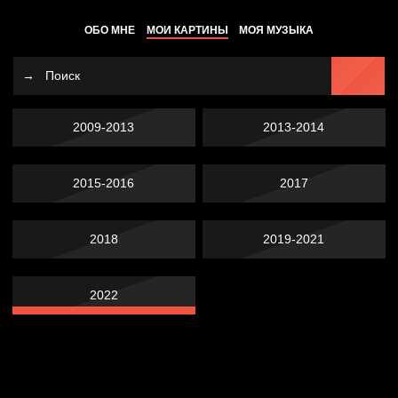
ОБО МНЕ
МОИ КАРТИНЫ
МОЯ МУЗЫКА
2009-2013
2013-2014
2015-2016
2017
2018
2019-2021
2022