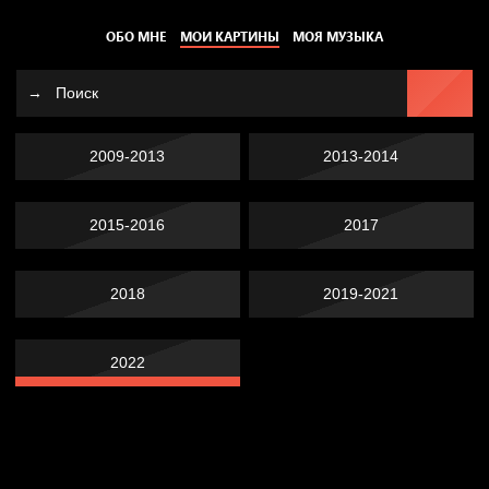
ОБО МНЕ
МОИ КАРТИНЫ
МОЯ МУЗЫКА
2009-2013
2013-2014
2015-2016
2017
2018
2019-2021
2022