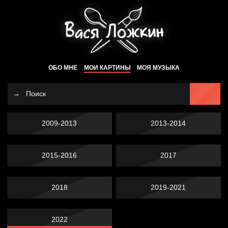
ОБО МНЕ
МОИ КАРТИНЫ
МОЯ МУЗЫКА
2009-2013
2013-2014
2015-2016
2017
2018
2019-2021
2022