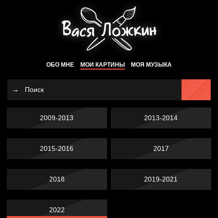
ОБО МНЕ
МОИ КАРТИНЫ
МОЯ МУЗЫКА
2009-2013
2013-2014
2015-2016
2017
2018
2019-2021
2022