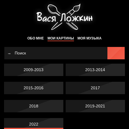
ОБО МНЕ
МОИ КАРТИНЫ
МОЯ МУЗЫКА
2009-2013
2013-2014
2015-2016
2017
2018
2019-2021
2022