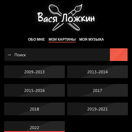
ОБО МНЕ
МОИ КАРТИНЫ
МОЯ МУЗЫКА
2009-2013
2013-2014
2015-2016
2017
2018
2019-2021
2022