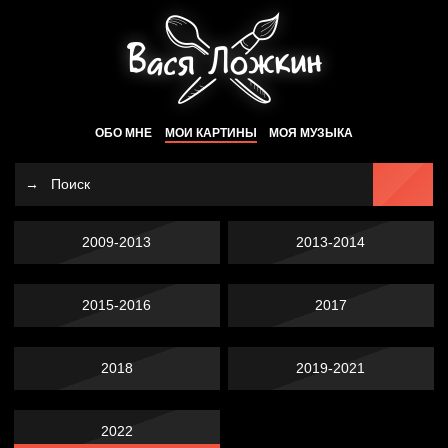
ОБО МНЕ
МОИ КАРТИНЫ
МОЯ МУЗЫКА
2009-2013
2013-2014
2015-2016
2017
2018
2019-2021
2022