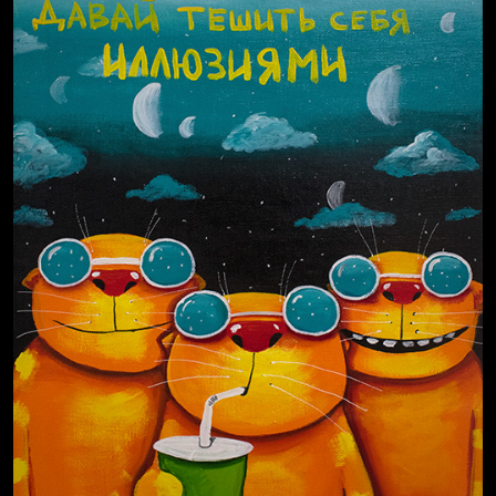
Russian Federation