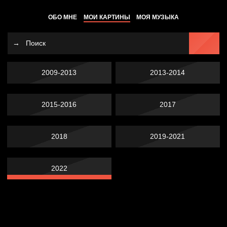
ОБО МНЕ
МОИ КАРТИНЫ
МОЯ МУЗЫКА
2009-2013
2013-2014
2015-2016
2017
2018
2019-2021
2022