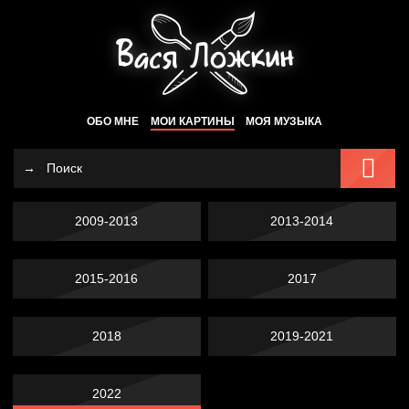
ОБО МНЕ
МОИ КАРТИНЫ
МОЯ МУЗЫКА
2009-2013
2013-2014
2015-2016
2017
2018
2019-2021
2022