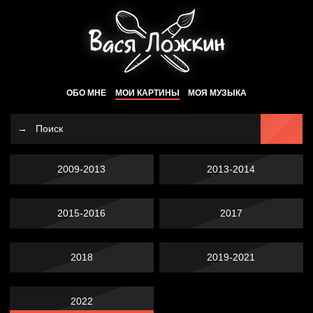
ОБО МНЕ
МОИ КАРТИНЫ
МОЯ МУЗЫКА
2009-2013
2013-2014
2015-2016
2017
2018
2019-2021
2022