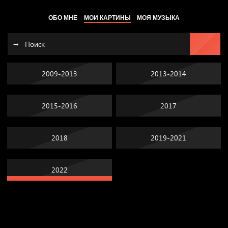
ОБО МНЕ
МОИ КАРТИНЫ
МОЯ МУЗЫКА
2009-2013
2013-2014
2015-2016
2017
2018
2019-2021
2022