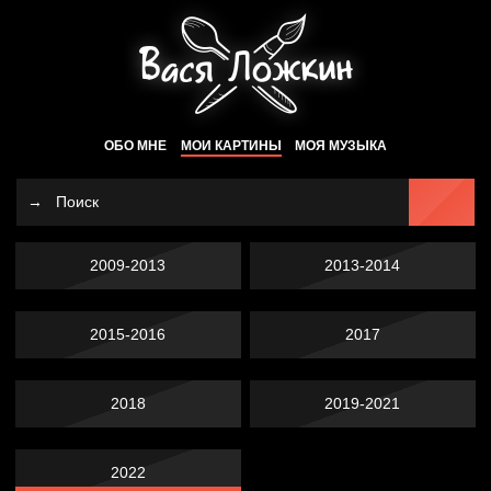
ОБО МНЕ
МОИ КАРТИНЫ
МОЯ МУЗЫКА
2009-2013
2013-2014
2015-2016
2017
2018
2019-2021
2022