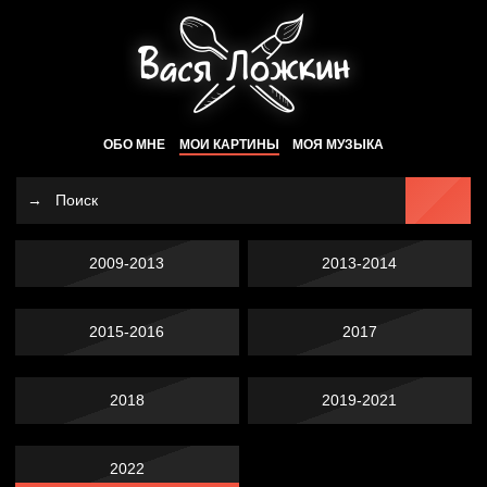
ОБО МНЕ
МОИ КАРТИНЫ
МОЯ МУЗЫКА
2009-2013
2013-2014
2015-2016
2017
2018
2019-2021
2022