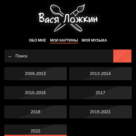
ОБО МНЕ
МОИ КАРТИНЫ
МОЯ МУЗЫКА
2009-2013
2013-2014
2015-2016
2017
2018
2019-2021
2022