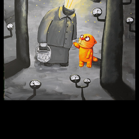
Схема сборки кота