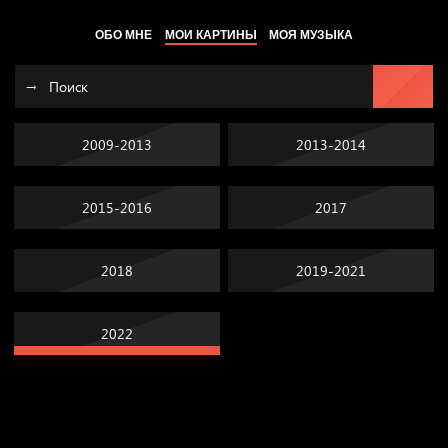
ОБО МНЕ
МОИ КАРТИНЫ
МОЯ МУЗЫКА
2009-2013
2013-2014
2015-2016
2017
2018
2019-2021
2022