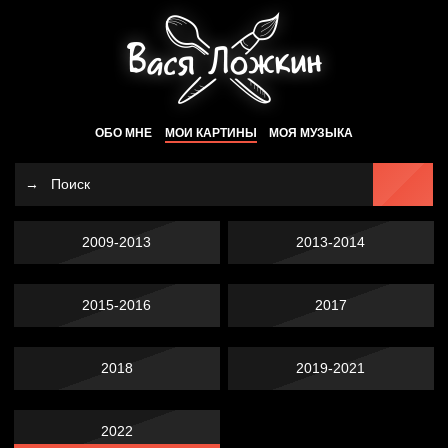
ОБО МНЕ
МОИ КАРТИНЫ
МОЯ МУЗЫКА
2009-2013
2013-2014
2015-2016
2017
2018
2019-2021
2022