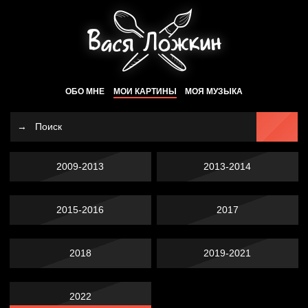
ОБО МНЕ
МОИ КАРТИНЫ
МОЯ МУЗЫКА
2009-2013
2013-2014
2015-2016
2017
2018
2019-2021
2022