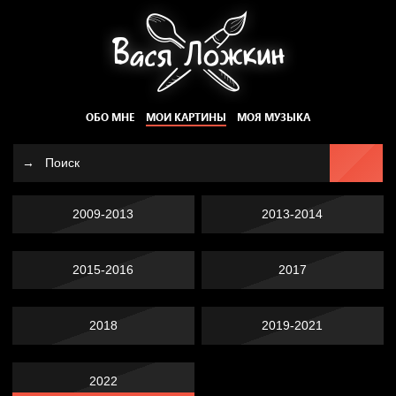
ОБО МНЕ
МОИ КАРТИНЫ
МОЯ МУЗЫКА
2009-2013
2013-2014
2015-2016
2017
2018
2019-2021
2022