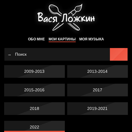
ОБО МНЕ
МОИ КАРТИНЫ
МОЯ МУЗЫКА
2009-2013
2013-2014
2015-2016
2017
2018
2019-2021
2022