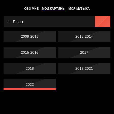
ОБО МНЕ
МОИ КАРТИНЫ
МОЯ МУЗЫКА
2009-2013
2013-2014
2015-2016
2017
2018
2019-2021
2022