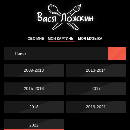
ОБО МНЕ
МОИ КАРТИНЫ
МОЯ МУЗЫКА
2009-2013
2013-2014
2015-2016
2017
2018
2019-2021
2022