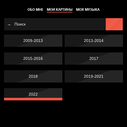
ОБО МНЕ
МОИ КАРТИНЫ
МОЯ МУЗЫКА
2009-2013
2013-2014
2015-2016
2017
2018
2019-2021
2022