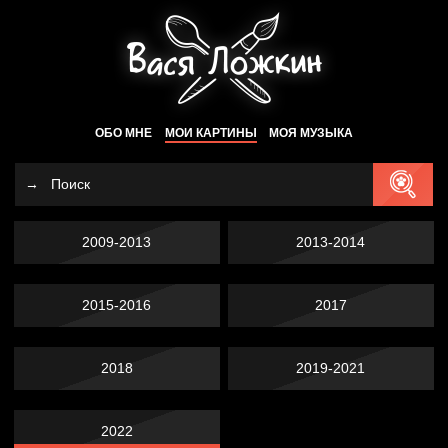
ОБО МНЕ
МОИ КАРТИНЫ
МОЯ МУЗЫКА
2009-2013
2013-2014
2015-2016
2017
2018
2019-2021
2022