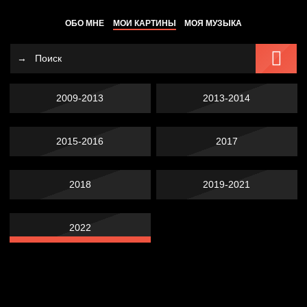
ОБО МНЕ
МОИ КАРТИНЫ
МОЯ МУЗЫКА
2009-2013
2013-2014
2015-2016
2017
2018
2019-2021
2022