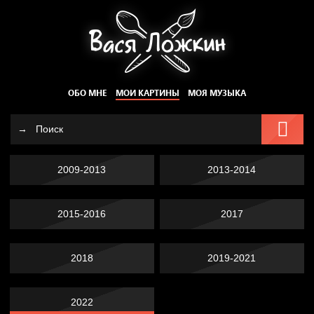
ОБО МНЕ
МОИ КАРТИНЫ
МОЯ МУЗЫКА
2009-2013
2013-2014
2015-2016
2017
2018
2019-2021
2022