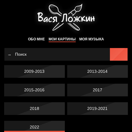
ОБО МНЕ
МОИ КАРТИНЫ
МОЯ МУЗЫКА
2009-2013
2013-2014
2015-2016
2017
2018
2019-2021
2022