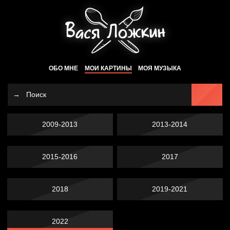
ОБО МНЕ
МОИ КАРТИНЫ
МОЯ МУЗЫКА
2009-2013
2013-2014
2015-2016
2017
2018
2019-2021
2022