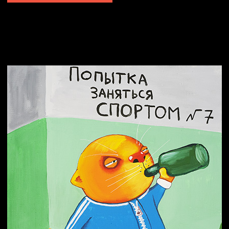
Попытка заняться спортом №2
Попытка заняться спортом №10