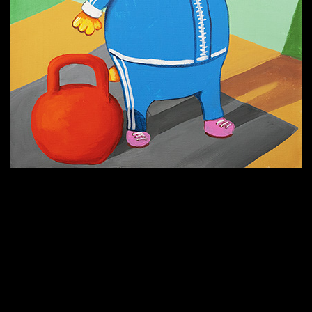
Попытка заняться спортом №3
Попытка заняться спортом №9
Попытка заняться спортом №6