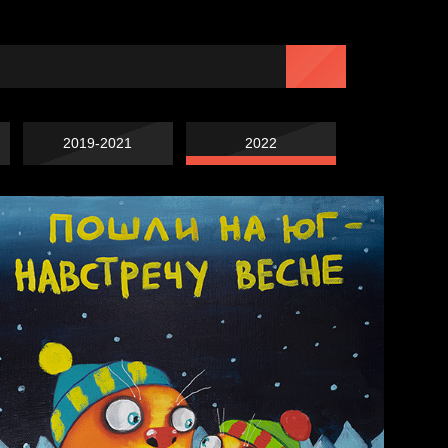
2019-2021
2022