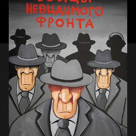
Внутренний мир