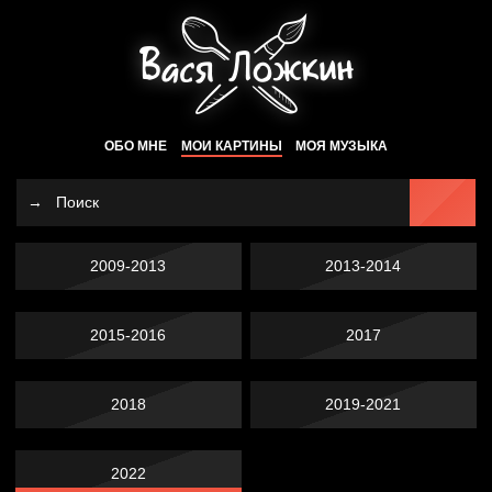
ОБО МНЕ
МОИ КАРТИНЫ
МОЯ МУЗЫКА
2009-2013
2013-2014
2015-2016
2017
2018
2019-2021
2022